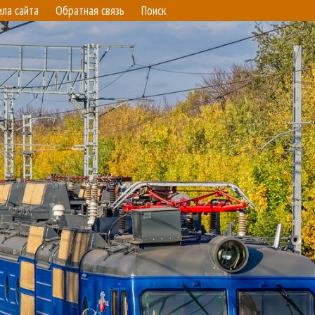
ила сайта
Обратная связь
Поиск