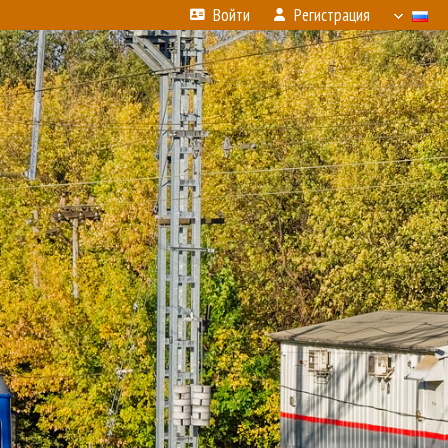
Войти
Регистрация