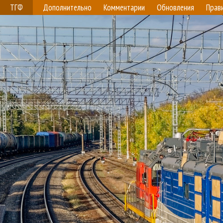
ТГФ
Дополнительно
Комментарии
Обновления
Прав