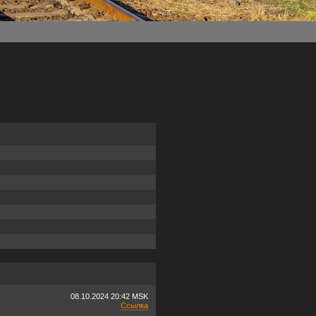
08.10.2024
20:42 MSK
Ссылка