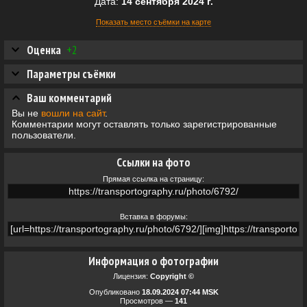
Дата:
14 сентября 2024 г.
Показать место съёмки на карте
Оценка
+2
Параметры съёмки
Ваш комментарий
Вы не
вошли на сайт
.
Комментарии могут оставлять только зарегистрированные
пользователи.
Ссылки на фото
Прямая ссылка на страницу:
Вставка в форумы:
Информация о фотографии
Лицензия:
Copyright ©
Опубликовано
18.09.2024 07:44 MSK
Просмотров —
141