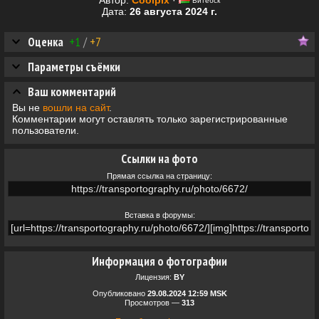
Автор:
Coolpix
·
Витебск
Дата:
26 августа 2024 г.
Оценка
+1
/
+7
Параметры съёмки
Ваш комментарий
Вы не
вошли на сайт
.
Комментарии могут оставлять только зарегистрированные
пользователи.
Ссылки на фото
Прямая ссылка на страницу:
Вставка в форумы:
Информация о фотографии
Лицензия:
BY
Опубликовано
29.08.2024 12:59 MSK
Просмотров —
313