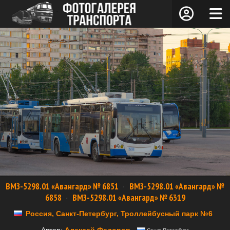
ВМЗ-5298.01 «Авангард» № 6851
·
ВМЗ-5298.01 «Авангард» №
6858
·
ВМЗ-5298.01 «Авангард» № 6319
Россия, Санкт-Петербург, Троллейбусный парк №6