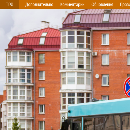
ТГФ
Дополнительно
Комментарии
Обновления
Прав