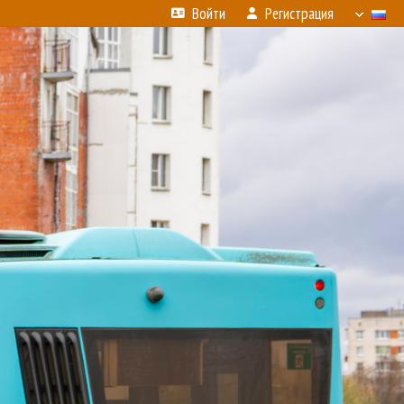
Войти
Регистрация