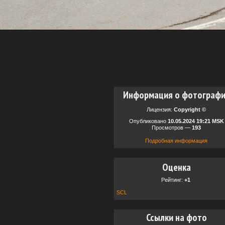
Информация о фотограф
Лицензия:
Copyright ©
Опубликовано
10.05.2024 19:21 MSK
Просмотров —
193
Подробная информация
Оценка
Рейтинг:
+1
SCL
Ссылки на фото