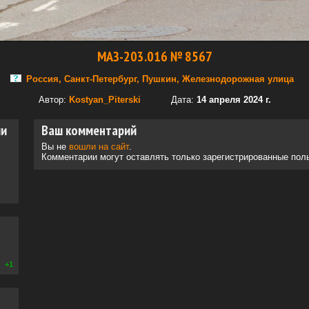
МАЗ-203.016 № 8567
Россия, Санкт-Петербург, Пушкин, Железнодорожная улица
Автор:
Kostyan_Piterski
Дата:
14 апреля 2024 г.
ии
Ваш комментарий
Вы не
вошли на сайт
.
Комментарии могут оставлять только зарегистрированные пол
+1