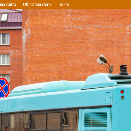
ила сайта
Обратная связь
Поиск