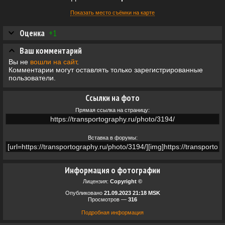
Показать место съёмки на карте
Оценка
+1
Ваш комментарий
Вы не
вошли на сайт
.
Комментарии могут оставлять только зарегистрированные
пользователи.
Ссылки на фото
Прямая ссылка на страницу:
Вставка в форумы:
Информация о фотографии
Лицензия:
Copyright ©
Опубликовано
21.09.2023 21:18 MSK
Просмотров —
316
Подробная информация