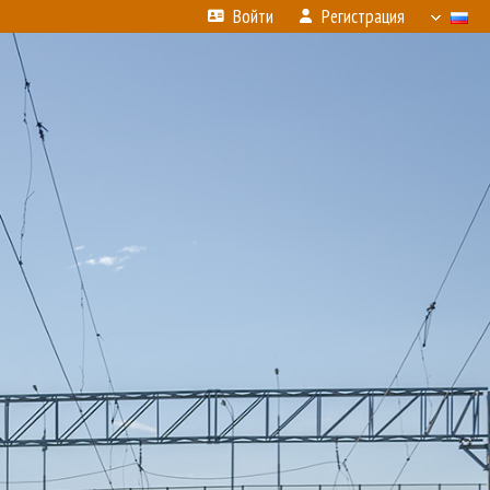
Войти
Регистрация