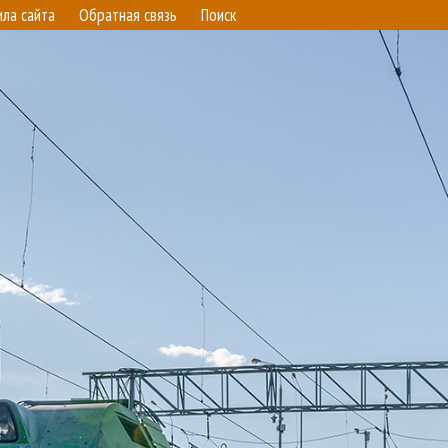
ила сайта
Обратная связь
Поиск