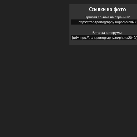
Ссылки на фото
Прямая ссылка на страницу:
Вставка в форумы: