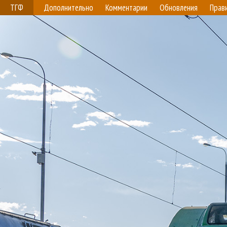
ТГФ
Дополнительно
Комментарии
Обновления
Прав