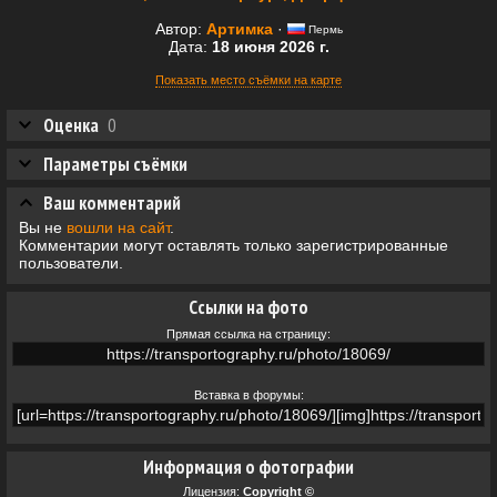
Автор:
Артимка
·
Пермь
Дата:
18 июня 2026 г.
Показать место съёмки на карте
Оценка
0
Параметры съёмки
Ваш комментарий
Вы не
вошли на сайт
.
Комментарии могут оставлять только зарегистрированные
пользователи.
Ссылки на фото
Прямая ссылка на страницу:
Вставка в форумы:
Информация о фотографии
Лицензия:
Copyright ©