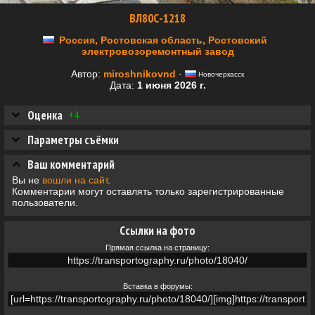
ВЛ80С-1218
Россия, Ростовская область, Ростовский
электровозоремонтный завод
Автор:
miroshnikovnd
·
Новочеркасск
Дата:
1 июня 2026 г.
Оценка
+4
Параметры съёмки
Ваш комментарий
Вы не
вошли на сайт
.
Комментарии могут оставлять только зарегистрированные
пользователи.
Ссылки на фото
Прямая ссылка на страницу:
Вставка в форумы: