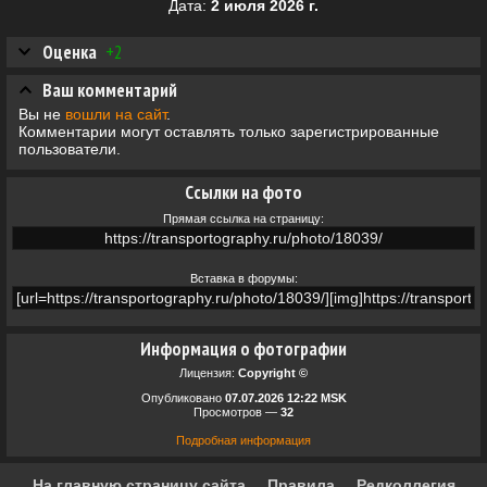
Дата:
2 июля 2026 г.
Оценка
+2
Ваш комментарий
Вы не
вошли на сайт
.
Комментарии могут оставлять только зарегистрированные
пользователи.
Ссылки на фото
Прямая ссылка на страницу:
Вставка в форумы:
Информация о фотографии
Лицензия:
Copyright ©
Опубликовано
07.07.2026 12:22 MSK
Просмотров —
32
Подробная информация
На главную страницу сайта
Правила
Редколлегия