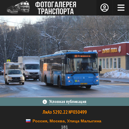
Условная публикация
ЛиАз 5292.22 №030499
Россия, Москва, Улица Малыгина
181