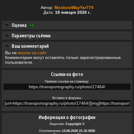
Автор:
MoskowWayYar774
Дата:
18 января 2026 г.
Оценка
+4
Параметры съёмки
Ваш комментарий
Вы не
вошли на сайт
.
Комментарии могут оставлять только зарегистрированные
пользователи.
Ссылки на фото
Прямая ссылка на страницу:
Вставка в форумы:
Информация о фотографии
Лицензия:
Copyright ©
Опубликовано
13.06.2026 21:32 MSK