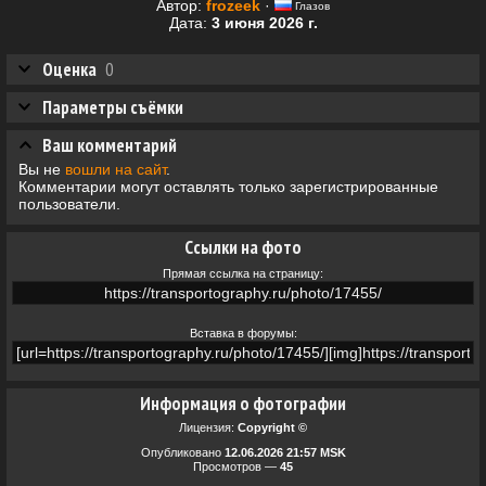
Автор:
frozeek
·
Глазов
Дата:
3 июня 2026 г.
Оценка
0
Параметры съёмки
Ваш комментарий
Вы не
вошли на сайт
.
Комментарии могут оставлять только зарегистрированные
пользователи.
Ссылки на фото
Прямая ссылка на страницу:
Вставка в форумы:
Информация о фотографии
Лицензия:
Copyright ©
Опубликовано
12.06.2026 21:57 MSK
Просмотров —
45