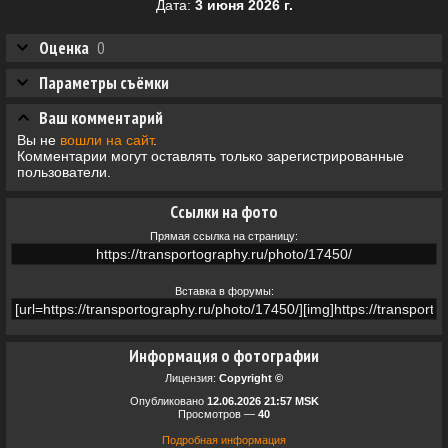
Дата:
3 июня 2026 г.
Оценка
0
Параметры съёмки
Ваш комментарий
Вы не
вошли на сайт
.
Комментарии могут оставлять только зарегистрированные
пользователи.
Ссылки на фото
Прямая ссылка на страницу:
Вставка в форумы:
Информация о фотографии
Лицензия:
Copyright ©
Опубликовано
12.06.2026 21:57 MSK
Просмотров —
40
Подробная информация