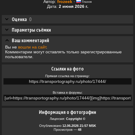
Автор:
frozeek
·
Глазов
Дата:
2 июня 2026 г.
Оценка
0
Параметры съёмки
Ваш комментарий
Вы не
вошли на сайт
.
Комментарии могут оставлять только зарегистрированные
пользователи.
Ссылки на фото
Прямая ссылка на страницу:
Вставка в форумы:
Информация о фотографии
Лицензия:
Copyright ©
Опубликовано
12.06.2026 21:57 MSK
Просмотров —
48