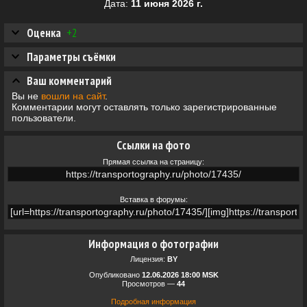
Дата:
11 июня 2026 г.
Оценка
+2
Параметры съёмки
Ваш комментарий
Вы не
вошли на сайт
.
Комментарии могут оставлять только зарегистрированные
пользователи.
Ссылки на фото
Прямая ссылка на страницу:
Вставка в форумы:
Информация о фотографии
Лицензия:
BY
Опубликовано
12.06.2026 18:00 MSK
Просмотров —
44
Подробная информация