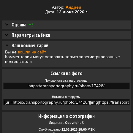
Автор:
Андрей
Дата:
12 июня 2026 г.
Оценка
+2
Параметры съёмки
Ваш комментарий
Вы не
вошли на сайт
.
Комментарии могут оставлять только зарегистрированные
пользователи.
Ссылки на фото
Прямая ссылка на страницу:
Вставка в форумы:
Информация о фотографии
Лицензия:
Copyright ©
Опубликовано
12.06.2026 18:00 MSK