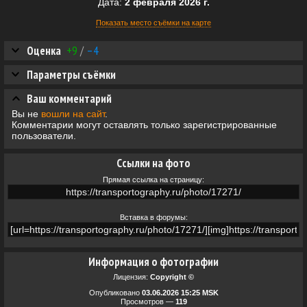
Дата:
2 февраля 2026 г.
Показать место съёмки на карте
Оценка
+9
/
–4
Параметры съёмки
Ваш комментарий
Вы не
вошли на сайт
.
Комментарии могут оставлять только зарегистрированные
пользователи.
Ссылки на фото
Прямая ссылка на страницу:
Вставка в форумы:
Информация о фотографии
Лицензия:
Copyright ©
Опубликовано
03.06.2026 15:25 MSK
Просмотров —
119