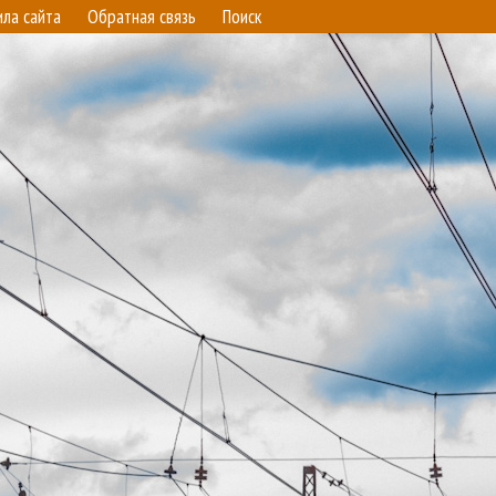
ила сайта
Обратная связь
Поиск