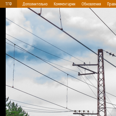
ТГФ
Дополнительно
Комментарии
Обновления
Прав