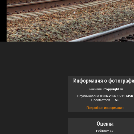
Информация о фотограф
Лицензия:
Copyright ©
Опубликовано
03.06.2026 15:19 MSK
Просмотров —
51
Подробная информация
Оценка
Рейтинг:
+2