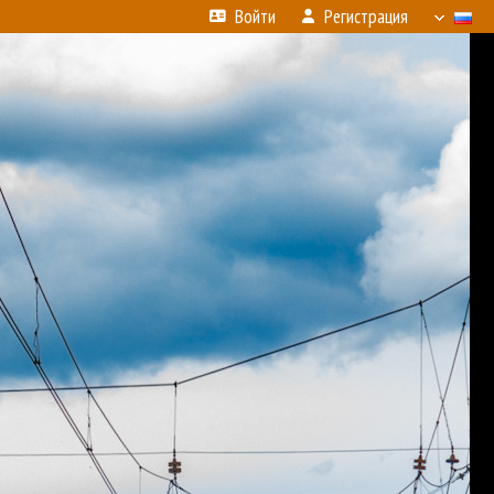
Войти
Регистрация