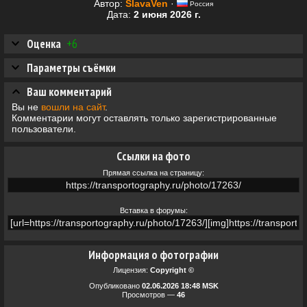
Автор:
SlavaVen
·
Россия
Дата:
2 июня 2026 г.
Оценка
+6
Параметры съёмки
Ваш комментарий
Вы не
вошли на сайт
.
Комментарии могут оставлять только зарегистрированные
пользователи.
Ссылки на фото
Прямая ссылка на страницу:
Вставка в форумы:
Информация о фотографии
Лицензия:
Copyright ©
Опубликовано
02.06.2026 18:48 MSK
Просмотров —
46