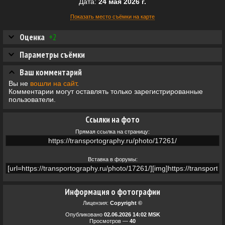
Дата:
24 мая 2026 г.
Показать место съёмки на карте
Оценка
+2
Параметры съёмки
Ваш комментарий
Вы не
вошли на сайт
.
Комментарии могут оставлять только зарегистрированные
пользователи.
Ссылки на фото
Прямая ссылка на страницу:
Вставка в форумы:
Информация о фотографии
Лицензия:
Copyright ©
Опубликовано
02.06.2026 14:02 MSK
Просмотров —
40