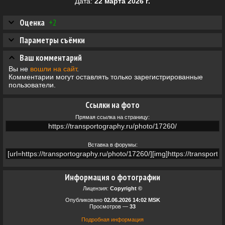
Дата:
22 марта 2026 г.
Оценка
+2
Параметры съёмки
Ваш комментарий
Вы не
вошли на сайт
.
Комментарии могут оставлять только зарегистрированные
пользователи.
Ссылки на фото
Прямая ссылка на страницу:
Вставка в форумы:
Информация о фотографии
Лицензия:
Copyright ©
Опубликовано
02.06.2026 14:02 MSK
Просмотров —
33
Подробная информация