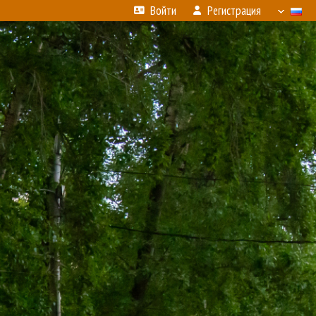
Войти
Регистрация