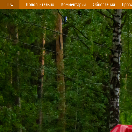
ТГФ
Дополнительно
Комментарии
Обновления
Прав