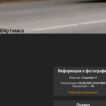
Информация о фотограф
Лицензия:
Copyright ©
Опубликовано
02.06.2026 14:02 MSK
Просмотров —
45
Подробная информация
Оценка