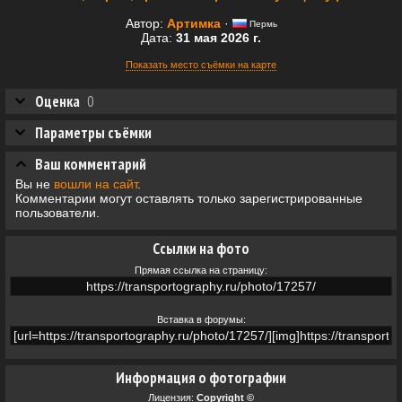
Автор:
Артимка
·
Пермь
Дата:
31 мая 2026 г.
Показать место съёмки на карте
Оценка
0
Параметры съёмки
Ваш комментарий
Вы не
вошли на сайт
.
Комментарии могут оставлять только зарегистрированные
пользователи.
Ссылки на фото
Прямая ссылка на страницу:
Вставка в форумы:
Информация о фотографии
Лицензия:
Copyright ©