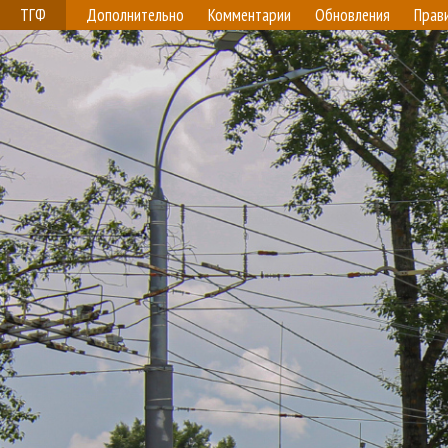
ТГФ
Дополнительно
Комментарии
Обновления
Прав