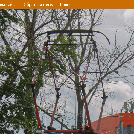
ила сайта
Обратная связь
Поиск