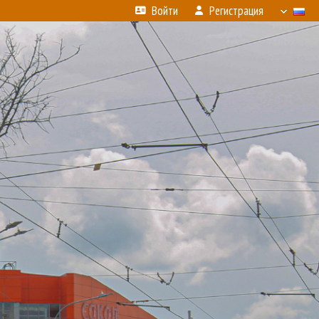
Войти
Регистрация