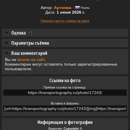
Автор:
Артимка
·
Пермь
Дата:
1 июня 2026 г.
Показать место съёмки на карте
Оценка
+1
Параметры съёмки
Ваш комментарий
Вы не
вошли на сайт
.
Комментарии могут оставлять только зарегистрированные
пользователи.
Ссылки на фото
Прямая ссылка на страницу:
Вставка в форумы:
Информация о фотографии
Лицензия:
Copyright ©