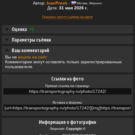
Автор:
IvanProsh
·
Москва, Марьино
Дата:
31 мая 2026 г.
Показать место съёмки на карте
Оценка
+2
Параметры съёмки
Ваш комментарий
Вы не
вошли на сайт
.
Комментарии могут оставлять только зарегистрированные
пользователи.
Ссылки на фото
Прямая ссылка на страницу:
Вставка в форумы:
Информация о фотографии
Лицензия:
Copyright ©