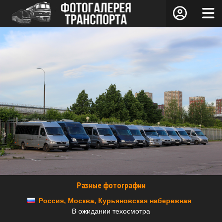
Разные фотографии
Россия, Москва, Курьяновская набережная
В ожидании техосмотра