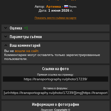
Автор:
Артимка
·
Пермь
Дата:
1 июня 2026 г.
Показать место съёмки на карте
Оценка
+1
Параметры съёмки
Ваш комментарий
Вы не
вошли на сайт
.
Комментарии могут оставлять только зарегистрированные
пользователи.
Ссылки на фото
Прямая ссылка на страницу:
Вставка в форумы:
Информация о фотографии
Лицензия:
Copyright ©