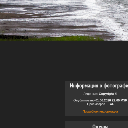
Информация о фотограф
Лицензия:
Copyright ©
Опубликовано
01.06.2026 22:09 MSK
Просмотров —
44
Подробная информация
Оценка