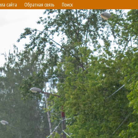
ила сайта
Обратная связь
Поиск