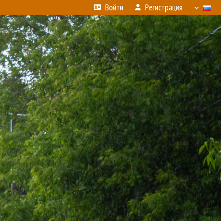
Войти
Регистрация