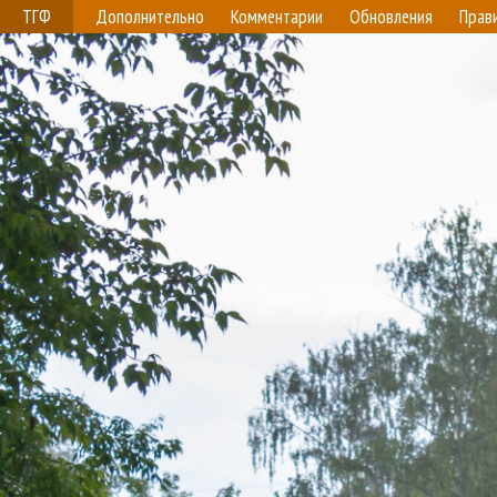
ТГФ
Дополнительно
Комментарии
Обновления
Прав