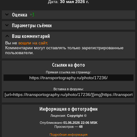
Дата:
30 мая 2026 г.
Оценка
+3
Параметры съёмки
Ваш комментарий
Вы не
вошли на сайт
.
Комментарии могут оставлять только зарегистрированные
пользователи.
Ссылки на фото
Прямая ссылка на страницу:
Вставка в форумы:
Информация о фотографии
Лицензия:
Copyright ©
Опубликовано
01.06.2026 22:06 MSK
Просмотров —
48
Подробная информация