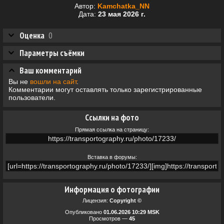
Автор:
Kamchatka_NN
Дата:
23 мая 2026 г.
Оценка
0
Параметры съёмки
Ваш комментарий
Вы не
вошли на сайт
.
Комментарии могут оставлять только зарегистрированные
пользователи.
Ссылки на фото
Прямая ссылка на страницу:
Вставка в форумы:
Информация о фотографии
Лицензия:
Copyright ©
Опубликовано
01.06.2026 10:29 MSK
Просмотров —
45