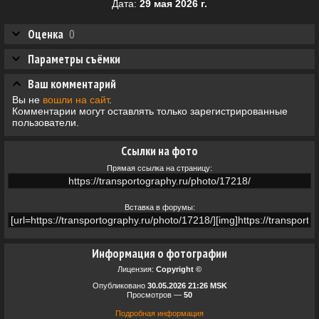
Дата:
29 мая 2026 г.
Оценка
0
Параметры съёмки
Ваш комментарий
Вы не
вошли на сайт
.
Комментарии могут оставлять только зарегистрированные
пользователи.
Ссылки на фото
Прямая ссылка на страницу:
Вставка в форумы:
Информация о фотографии
Лицензия:
Copyright ©
Опубликовано
30.05.2026 21:26 MSK
Просмотров —
50
Подробная информация