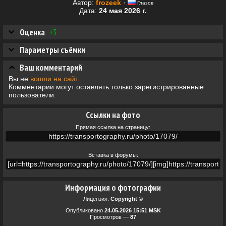
Автор:
frozeek
·
Глазов
Дата:
24 мая 2026 г.
Оценка
+3
Параметры съёмки
Ваш комментарий
Вы не
вошли на сайт
.
Комментарии могут оставлять только зарегистрированные
пользователи.
Ссылки на фото
Прямая ссылка на страницу:
Вставка в форумы:
Информация о фотографии
Лицензия:
Copyright ©
Опубликовано
24.05.2026 15:51 MSK
Просмотров —
87