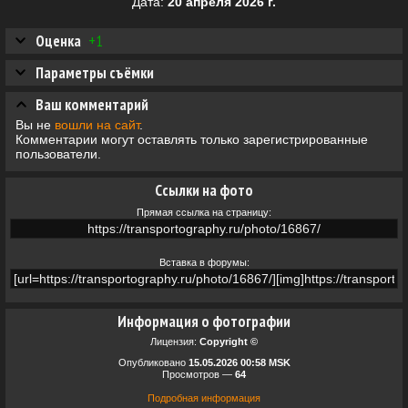
Дата:
20 апреля 2026 г.
Оценка
+1
Параметры съёмки
Ваш комментарий
Вы не
вошли на сайт
.
Комментарии могут оставлять только зарегистрированные
пользователи.
Ссылки на фото
Прямая ссылка на страницу:
Вставка в форумы:
Информация о фотографии
Лицензия:
Copyright ©
Опубликовано
15.05.2026 00:58 MSK
Просмотров —
64
Подробная информация