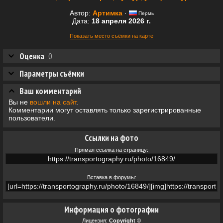
Автор:
Артимка
·
Пермь
Дата:
18 апреля 2026 г.
Показать место съёмки на карте
Оценка
0
Параметры съёмки
Ваш комментарий
Вы не
вошли на сайт
.
Комментарии могут оставлять только зарегистрированные
пользователи.
Ссылки на фото
Прямая ссылка на страницу:
Вставка в форумы:
Информация о фотографии
Лицензия:
Copyright ©