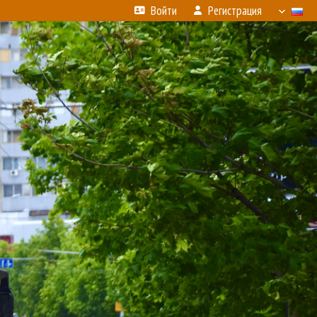
Войти
Регистрация