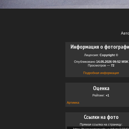
Авт
Информация о фотограф
Лицензия:
Copyright ©
Опубликовано
14.05.2026 09:52 MSK
Просмотров —
72
Подробная информация
Оценка
Рейтинг:
+1
Артимка
Ссылки на фото
Прямая ссылка на страницу: