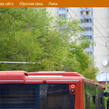
ила сайта
Обратная связь
Поиск