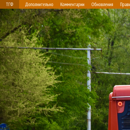
ТГФ
Дополнительно
Комментарии
Обновления
Прав