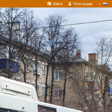
Войти
Регистрация