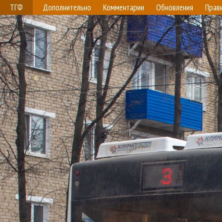
ТГФ
Дополнительно
Комментарии
Обновления
Прав