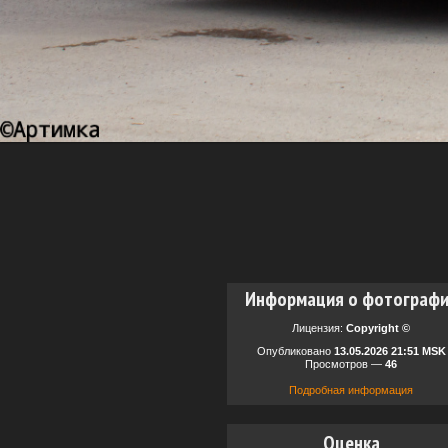
Информация о фотограф
Лицензия:
Copyright ©
Опубликовано
13.05.2026 21:51 MSK
Просмотров —
46
Подробная информация
Оценка