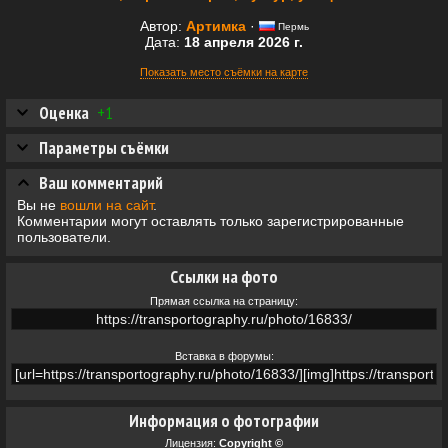
Автор:
Артимка
·
Пермь
Дата:
18 апреля 2026 г.
Показать место съёмки на карте
Оценка
+1
Параметры съёмки
Ваш комментарий
Вы не
вошли на сайт
.
Комментарии могут оставлять только зарегистрированные
пользователи.
Ссылки на фото
Прямая ссылка на страницу:
Вставка в форумы:
Информация о фотографии
Лицензия:
Copyright ©