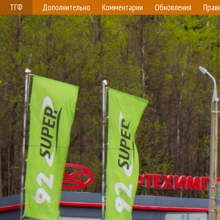
ТГФ
Дополнительно
Комментарии
Обновления
Прав