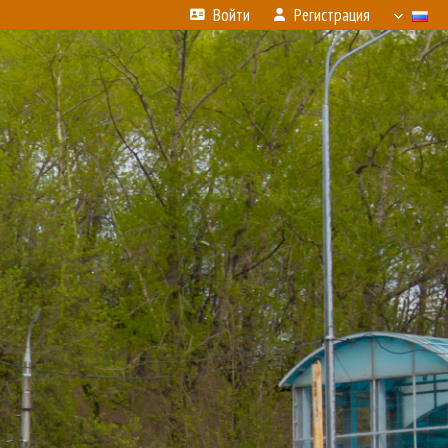
Войти
Регистрация