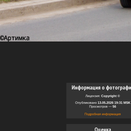
Информация о фотограф
Лицензия:
Copyright ©
Опубликовано
13.05.2026 19:31 MSK
Просмотров —
56
Подробная информация
Оценка