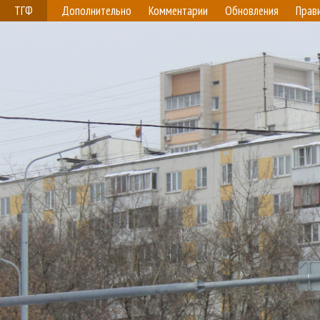
ТГФ
Дополнительно
Комментарии
Обновления
Прав