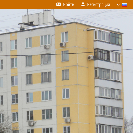
Войти
Регистрация