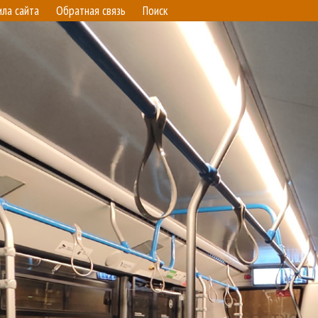
ила сайта
Обратная связь
Поиск