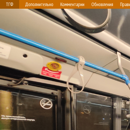
ТГФ
Дополнительно
Комментарии
Обновления
Прав