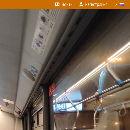
Войти
Регистрация