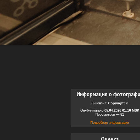
Информация о фотограф
Лицензия:
Copyright ©
Опубликовано
05.04.2026 01:16 MSK
Просмотров —
51
Подробная информация
Оценка