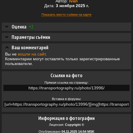
Автор:
Ivan
Дата:
3 ноября 2025 г.
Показать место съёмки на карте
Оценка
+2
Параметры съёмки
Ваш комментарий
Вы не
вошли на сайт
.
Комментарии могут оставлять только зарегистрированные
пользователи.
Ссылки на фото
Прямая ссылка на страницу:
Вставка в форумы:
Информация о фотографии
Лицензия:
Copyright ©
Опубликовано
04.11.2025 14:54 MSK