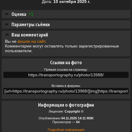
Дата:
10 октября 2025 г.
Оценка
+1
Параметры съёмки
Ваш комментарий
Вы не
вошли на сайт
.
Комментарии могут оставлять только зарегистрированные
пользователи.
Ссылки на фото
Прямая ссылка на страницу:
Вставка в форумы:
Информация о фотографии
Лицензия:
Copyright ©
Опубликовано
04.11.2025 14:11 MSK
Просмотров —
54
Подробная информация