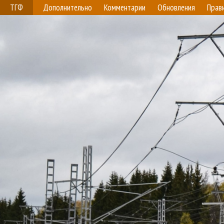
ТГФ
Дополнительно
Комментарии
Обновления
Прав