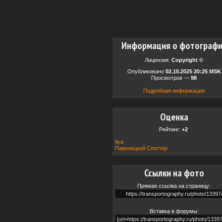
Информация о фотограф
Лицензия:
Copyright ©
Опубликовано
02.10.2025 20:25 MSK
Просмотров —
98
Подробная информация
Оценка
Рейтинг:
+2
Ilya
Павелецкий Споттер
Ссылки на фото
Прямая ссылка на страницу:
Вставка в форумы: