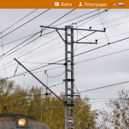
Войти
Регистрация