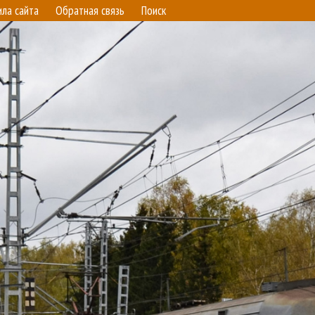
ила сайта
Обратная связь
Поиск