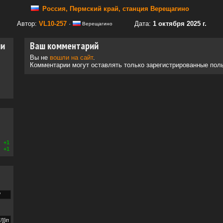
Россия, Пермский край, станция Верещагино
Автор:
VL10-257
·
Дата:
1 октября 2025 г.
Верещагино
ии
Ваш комментарий
Вы не
вошли на сайт
.
Комментарии могут оставлять только зарегистрированные пол
+1
+1