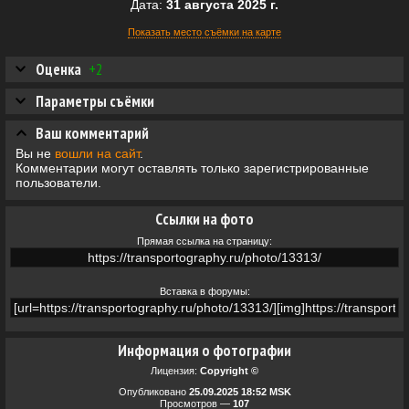
Дата:
31 августа 2025 г.
Показать место съёмки на карте
Оценка
+2
Параметры съёмки
Ваш комментарий
Вы не
вошли на сайт
.
Комментарии могут оставлять только зарегистрированные
пользователи.
Ссылки на фото
Прямая ссылка на страницу:
Вставка в форумы:
Информация о фотографии
Лицензия:
Copyright ©
Опубликовано
25.09.2025 18:52 MSK
Просмотров —
107