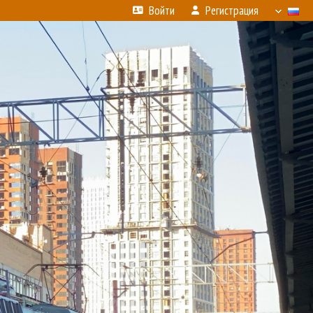
Войти
Регистрация