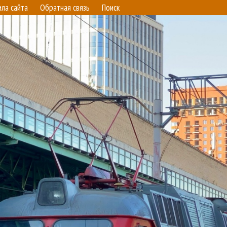
ила сайта
Обратная связь
Поиск