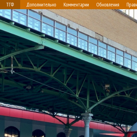
ТГФ
Дополнительно
Комментарии
Обновления
Прав