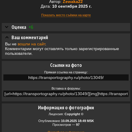
Автор:
Zewaka22
Дата:
10 сентября 2025 г.
Показать место съёмки на карте
Оценка
+6
Ваш комментарий
Вы не
вошли на сайт
.
Комментарии могут оставлять только зарегистрированные
пользователи.
Ссылки на фото
Прямая ссылка на страницу:
Вставка в форумы:
Информация о фотографии
Лицензия:
Copyright ©
Опубликовано
10.09.2025 18:49 MSK
Просмотров —
97