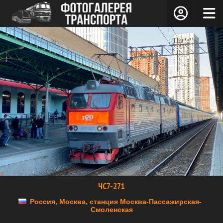
ЧС7-271
Россия, Москва, станция Москва-Пассажирская-
Смоленская