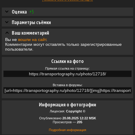
Оценка
+5
Параметры съёмки
Ваш комментарий
Вы не
вошли на сайт
.
Комментарии могут оставлять только зарегистрированные
пользователи.
Ссылки на фото
Прямая ссылка на страницу:
Вставка в форумы:
Информация о фотографии
Лицензия:
Copyright ©
Опубликовано
20.08.2025 12:22 MSK
Просмотров —
205
Подробная информация