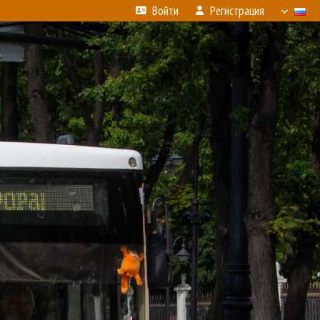
Войти
Регистрация