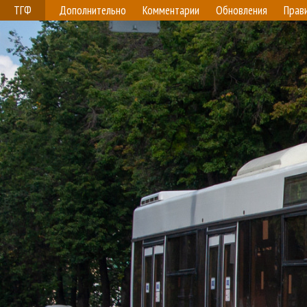
ТГФ
Дополнительно
Комментарии
Обновления
Прав