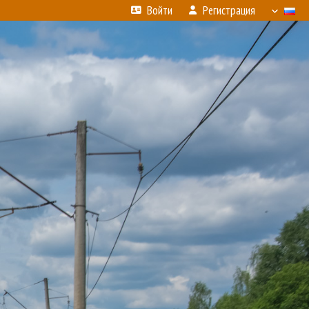
Войти
Регистрация