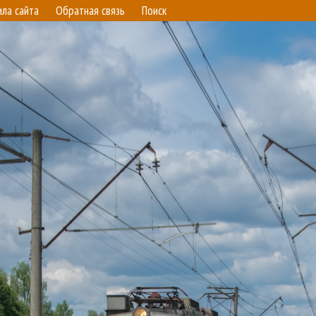
ила сайта
Обратная связь
Поиск