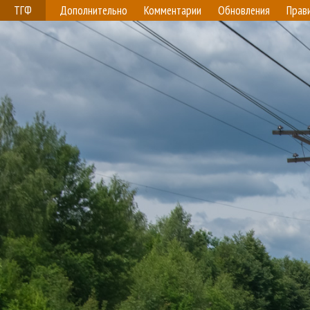
ТГФ
Дополнительно
Комментарии
Обновления
Прав