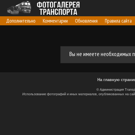
Дополнительно
Комментарии
Обновления
Правила сайта
Вы не имеете необходимых п
На главную страни
© Администрация Transp
Использование фотографий и иных материалов, опубликованных на сайт